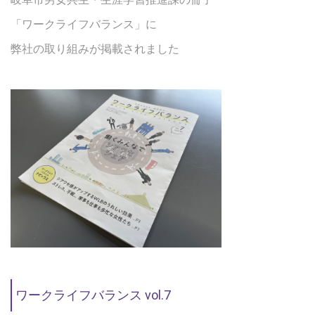
「ワークライフバランス」に
弊社の取り組みが掲載されました
ワークライフバランス vol.7