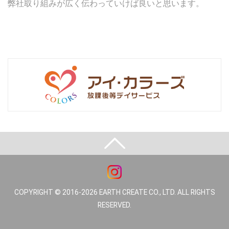
弊社取り組みが広く伝わっていけば良いと思います。
COPYRIGHT © 2016-2026 EARTH CREATE CO., LTD. ALL RIGHTS
RESERVED.