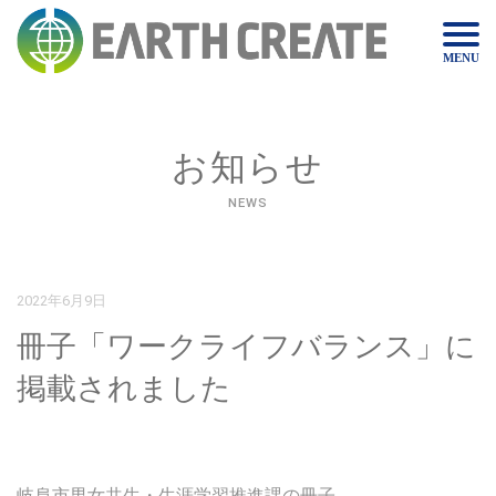
MENU
お知らせ
NEWS
2022年6月9日
冊子「ワークライフバランス」に
掲載されました
岐阜市男女共生・生涯学習推進課の冊子