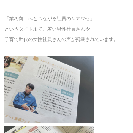
「業務向上へとつながる社員のシアワセ」
というタイトルで、若い男性社員さんや
子育て世代の女性社員さんの声が掲載されています。