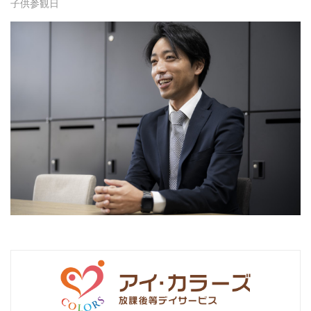
子供参観日