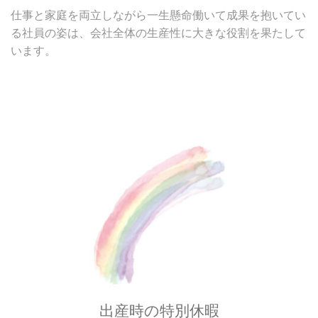
仕事と家庭を両立しながら一生懸命働いて成果を抱いてい
る社員の姿は、会社全体の生産性に大きな役割を果たして
います。
出産時の特別休暇