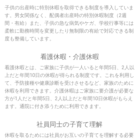
子供の出産時に特別休暇を取得できる制度を導入していま
す。男女関係なく、配偶者出産時の特別休暇制度（2週
間・有給）また、子供の急な病気やケガ、学校行事等には
柔軟に勤務時間を変更したり無制限の有給で対応できる制
度も整備しています。
看護休暇・介護休暇
看護休暇とは、ご家族に子供が一人いると年間5日、2人以
上だと年間10日の休暇が得られる制度です。これを利用し
て、予防接種や健康診断を受けさせるなど、家族のために
休暇を利用できます。介護休暇はご家族に要介護が必要な
方が1人だと年間5日、2人以上だと年間10日休暇がもらえ
ます。通院に付き添うために利用できます。
社員同士の子育て理解
休暇を取るためには社員がお互いの子育てを理解する必要