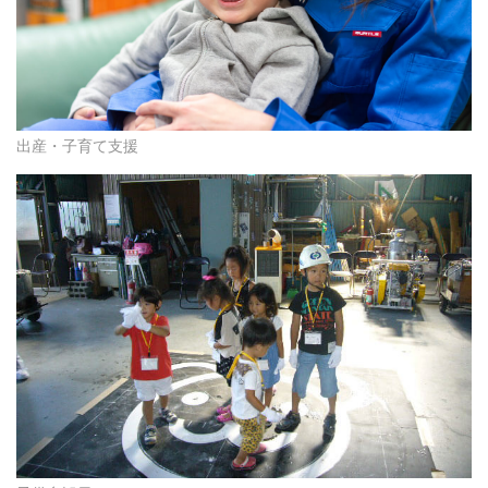
出産・子育て支援