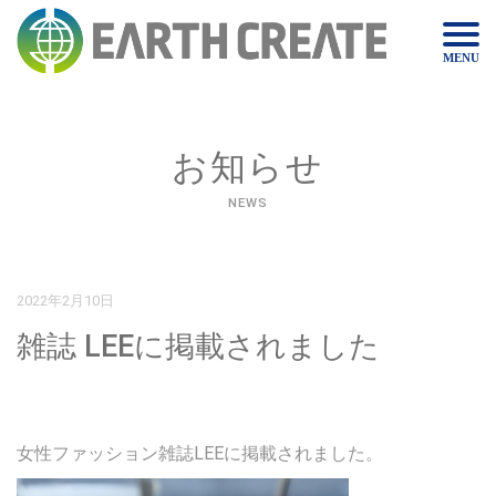
MENU
お知らせ
NEWS
2022年2月10日
雑誌 LEEに掲載されました
女性ファッション雑誌LEEに掲載されました。