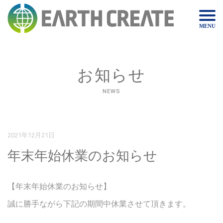
MENU
お知らせ
NEWS
2021年12月21日
年末年始休業のお知らせ
【年末年始休業のお知らせ】
誠に勝手ながら下記の期間中休業させて頂きます。