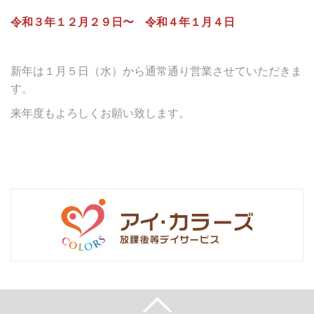
令和３年１２月２９日〜 令和４年１月４日
新年は１月５日（水）から通常通り営業させていただきま
す。
来年度もよろしくお願い致します。