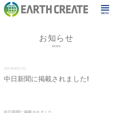
MENU
お知らせ
NEWS
2021年8月21日
中日新聞に掲載されました!
中日新聞に掲載されました。