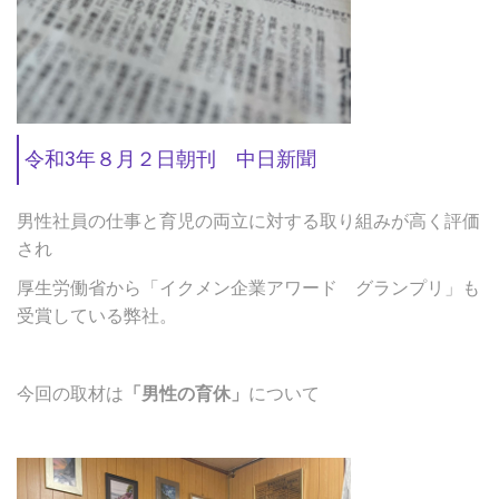
令和3年８月２日朝刊 中日新聞
男性社員の仕事と育児の両立に対する取り組みが高く評価
され
厚生労働省から「イクメン企業アワード グランプリ」も
受賞している弊社。
今回の取材は
「男性の育休」
について