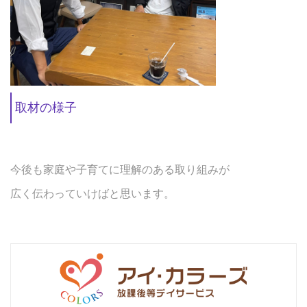
取材の様子
今後も家庭や子育てに理解のある取り組みが
広く伝わっていけばと思います。